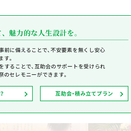
て、
魅力的な人生設計を。
事前に備えることで、不安要素を無くし安心
ます。
をすることで、互助会のサポートを受けられ
祭のセレモニーができます。
？
互助会・積み立てプラン