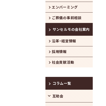
エンバーミング
ご葬儀の事前相談
サンセルモの会社案内
沿革・経営情報
採用情報
社会貢献活動
コラム一覧
互助会