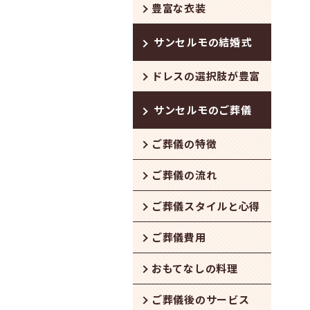
豊富な衣装
サンセルモの結婚式
ドレスの選択肢が豊富
サンセルモのご葬儀
ご葬儀の特徴
ご葬儀の流れ
ご葬儀スタイルと心得
ご葬儀費用
おもてなしの料理
ご葬儀後のサービス