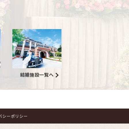
結婚施設一覧へ
バシーポリシー