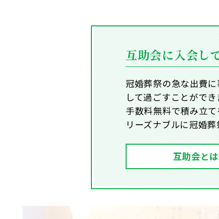
互助会に入会し
冠婚葬祭の急な出費に
して過ごすことができ
手数料無料で積み立て
リーズナブルに冠婚葬
互助会とは